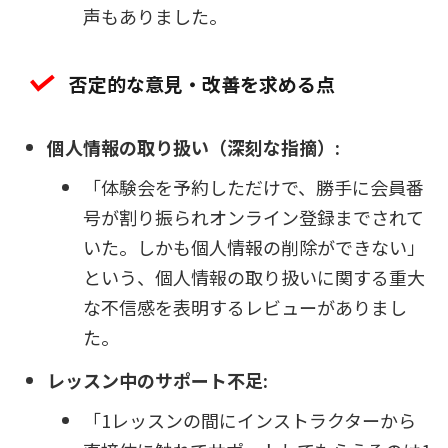
声もありました。
否定的な意見・改善を求める点
個人情報の取り扱い（深刻な指摘）:
「体験会を予約しただけで、勝手に会員番
号が割り振られオンライン登録までされて
いた。しかも個人情報の削除ができない」
という、個人情報の取り扱いに関する重大
な不信感を表明するレビューがありまし
た。
レッスン中のサポート不足:
「1レッスンの間にインストラクターから