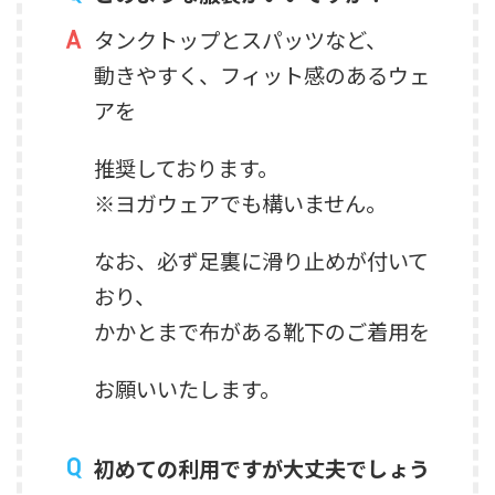
タンクトップとスパッツなど、
動きやすく、フィット感のあるウェ
アを
推奨しております。
※ヨガウェアでも構いません。
なお、必ず足裏に滑り止めが付いて
おり、
かかとまで布がある靴下のご着用を
お願いいたします。
初めての利用ですが大丈夫でしょう