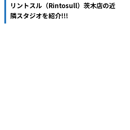
リントスル（Rintosull）茨木店の近
隣スタジオを紹介!!!