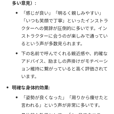
多い意見）:
「感じが良い」「明るく親しみやすい」
「いつも笑顔で丁寧」といったインストラ
クターへの賛辞が圧倒的に多いです。イン
ストラクターに会うのが楽しみで通ってい
るという声が多数見られます。
下の名前で呼んでくれる親近感や、的確な
アドバイス、励ましの声掛けがモチベーシ
ョン維持に繋がっていると高く評価されて
います。
明確な身体的効果:
「姿勢が良くなった」「周りから痩せたと
言われる」という声が非常に多いです。