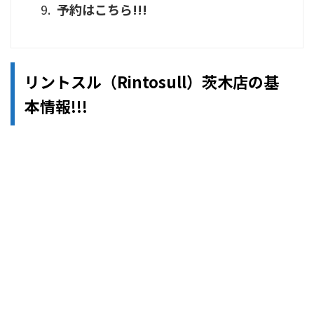
予約はこちら!!!
リントスル（Rintosull）茨木店の基
本情報!!!