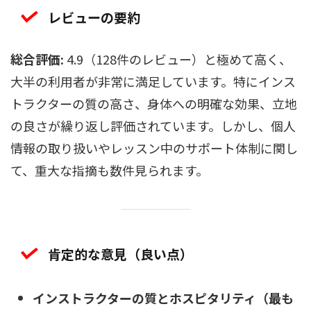
レビューの要約
総合評価:
4.9（128件のレビュー）と極めて高く、
大半の利用者が非常に満足しています。特にインス
トラクターの質の高さ、身体への明確な効果、立地
の良さが繰り返し評価されています。しかし、個人
情報の取り扱いやレッスン中のサポート体制に関し
て、重大な指摘も数件見られます。
肯定的な意見（良い点）
インストラクターの質とホスピタリティ（最も