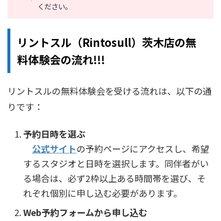
ください。
リントスル（Rintosull）茨木店の無
料体験会の流れ!!!
リントスルの無料体験会を受ける流れは、以下の通
りです：
予約日時を選ぶ
公式サイト
の予約ページにアクセスし、希望
するスタジオと日時を選択します。同伴者がい
る場合は、必ず2枠以上ある時間帯を選び、そ
れぞれ個別に申し込む必要があります。
Web予約フォームから申し込む