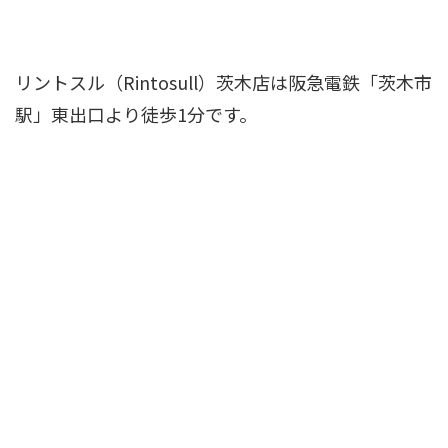
リントスル（Rintosull）茨木店は阪急電鉄「茨木市
駅」東出口より徒歩1分です。