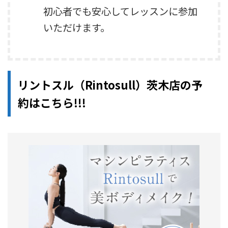
初心者でも安心してレッスンに参加
いただけます。
リントスル（Rintosull）茨木店の予
約はこちら!!!