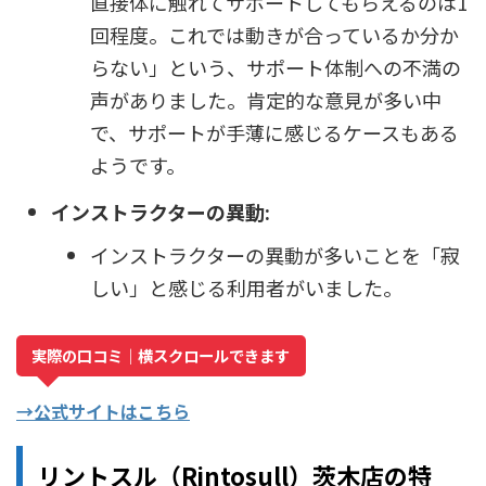
直接体に触れてサポートしてもらえるのは1
回程度。これでは動きが合っているか分か
らない」という、サポート体制への不満の
声がありました。肯定的な意見が多い中
で、サポートが手薄に感じるケースもある
ようです。
インストラクターの異動:
インストラクターの異動が多いことを「寂
しい」と感じる利用者がいました。
実際の口コミ｜横スクロールできます
→公式サイトはこちら
リントスル（Rintosull）茨木店の特