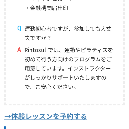
・金融機関届出印
運動初心者ですが、参加しても大丈
夫ですか？
Rintosullでは、運動やピラティスを
初めて行う方向けのプログラムをご
用意しています。インストラクター
がしっかりサポートいたしますの
で、ご安心ください。
→体験レッスンを予約する