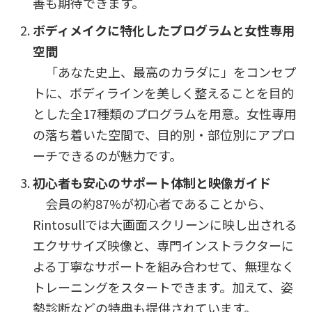
善も期待できます。
ボディメイクに特化したプログラムと女性専用
空間
「あなた史上、最高のカラダに」をコンセプ
トに、ボディラインを美しく整えることを目的
とした全17種類のプログラムを用意。女性専用
の落ち着いた空間で、目的別・部位別にアプロ
ーチできるのが魅力です。
初心者も安心のサポート体制と映像ガイド
会員の約87%が初心者であることから、
Rintosullでは大画面スクリーンに映し出される
エクササイズ映像と、専門インストラクターに
よる丁寧なサポートを組み合わせて、無理なく
トレーニングをスタートできます。加えて、姿
勢診断などの特典も提供されています。