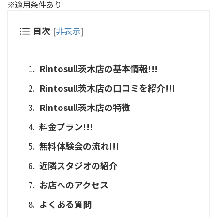
※適用条件あり
目次
[
非表示
]
Rintosull茨木店の基本情報!!!
Rintosull茨木店の口コミを紹介!!!
Rintosull茨木店の特徴
料金プラン!!!
無料体験会の流れ!!!
近隣スタジオの紹介
お店へのアクセス
よくある質問