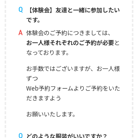
【体験会】友達と一緒に参加したい
です。
体験会のご予約につきましては、
お一人様それぞれのご予約が必要
と
なっております。
お手数ではございますが、お一人様
ずつ
Web予約フォームよりご予約をいた
だきますよう
お願いいたします。
どのような服装がいいですか？