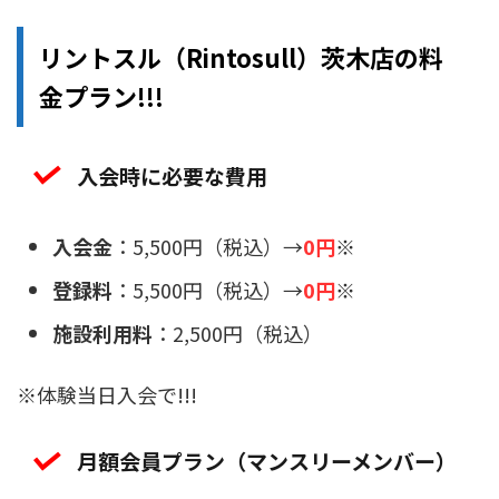
リントスル（Rintosull）茨木店の料
金プラン!!!
入会時に必要な費用
入会金
：5,500円（税込）→
0円
※
登録料
：5,500円（税込）→
0円
※
施設利用料
：2,500円（税込）
※体験当日入会で!!!
月額会員プラン（マンスリーメンバー）