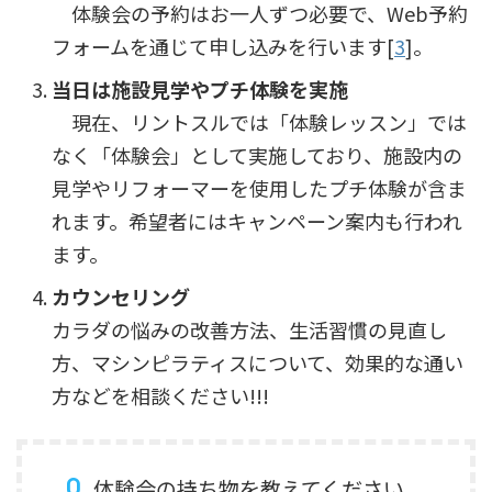
体験会の予約はお一人ずつ必要で、Web予約
フォームを通じて申し込みを行います[
3
]。
当日は施設見学やプチ体験を実施
現在、リントスルでは「体験レッスン」では
なく「体験会」として実施しており、施設内の
見学やリフォーマーを使用したプチ体験が含ま
れます。希望者にはキャンペーン案内も行われ
ます。
カウンセリング
カラダの悩みの改善方法、生活習慣の見直し
方、マシンピラティスについて、効果的な通い
方などを相談ください!!!
体験会の持ち物を教えてください。