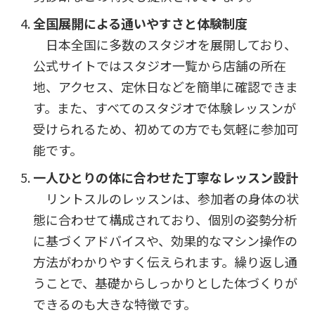
全国展開による通いやすさと体験制度
日本全国に多数のスタジオを展開しており、
公式サイトではスタジオ一覧から店舗の所在
地、アクセス、定休日などを簡単に確認できま
す。また、すべてのスタジオで体験レッスンが
受けられるため、初めての方でも気軽に参加可
能です。
一人ひとりの体に合わせた丁寧なレッスン設計
リントスルのレッスンは、参加者の身体の状
態に合わせて構成されており、個別の姿勢分析
に基づくアドバイスや、効果的なマシン操作の
方法がわかりやすく伝えられます。繰り返し通
うことで、基礎からしっかりとした体づくりが
できるのも大きな特徴です。