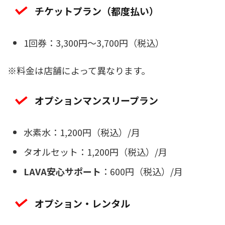
チケットプラン（都度払い）
1回券：3,300円～3,700円（税込）
※料金は店舗によって異なります。
オプションマンスリープラン
水素水：1,200円（税込）/月
タオルセット：1,200円（税込）/月
LAVA安心サポート
：600円（税込）/月
オプション・レンタル