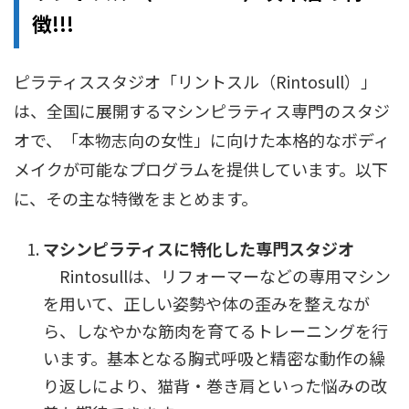
徴!!!
ピラティススタジオ「リントスル（Rintosull）」
は、全国に展開するマシンピラティス専門のスタジ
オで、「本物志向の女性」に向けた本格的なボディ
メイクが可能なプログラムを提供しています。以下
に、その主な特徴をまとめます。
マシンピラティスに特化した専門スタジオ
Rintosullは、リフォーマーなどの専用マシン
を用いて、正しい姿勢や体の歪みを整えなが
ら、しなやかな筋肉を育てるトレーニングを行
います。基本となる胸式呼吸と精密な動作の繰
り返しにより、猫背・巻き肩といった悩みの改