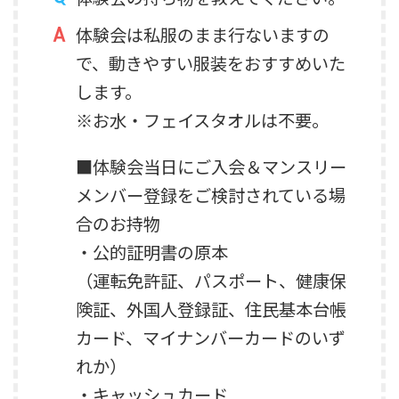
体験会は私服のまま行ないますの
で、動きやすい服装をおすすめいた
します。
※お水・フェイスタオルは不要。
■体験会当日にご入会＆マンスリー
メンバー登録をご検討されている場
合のお持物
・公的証明書の原本
（運転免許証、パスポート、健康保
険証、外国人登録証、住民基本台帳
カード、マイナンバーカードのいず
れか）
・キャッシュカード