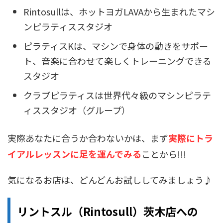
Rintosullは、ホットヨガLAVAから生まれたマシ
ンピラティススタジオ
ピラティスKは、マシンで身体の動きをサポー
ト、音楽に合わせて楽しくトレーニングできる
スタジオ
クラブピラティスは世界代々級のマシンピラテ
ィススタジオ（グループ）
実際あなたに合うか合わないかは、まず
実際にトラ
イアルレッスンに足を運んでみる
ことから!!!
気になるお店は、どんどんお試ししてみましょう♪
リントスル（Rintosull）茨木店への