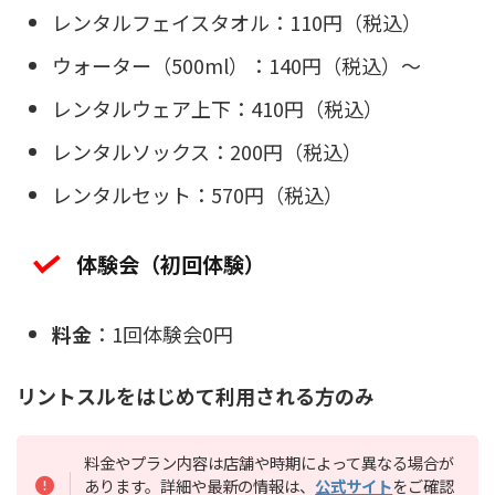
レンタルフェイスタオル：110円（税込）
ウォーター（500ml）：140円（税込）～
レンタルウェア上下：410円（税込）
レンタルソックス：200円（税込）
レンタルセット：570円（税込）
体験会（初回体験）
料金
：1回体験会0円
リントスルをはじめて利用される方のみ
料金やプラン内容は店舗や時期によって異なる場合が
あります。詳細や最新の情報は、
公式サイト
をご確認