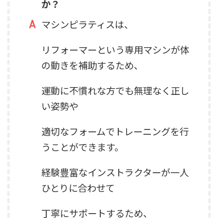
か？
マシンピラティスは、
リフォーマーという専用マシンが体
の動きを補助するため、
運動に不慣れな方でも無理なく正し
い姿勢や
適切なフォームでトレーニングを行
うことができます。
経験豊富なインストラクターが一人
ひとりに合わせて
丁寧にサポートするため、