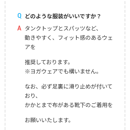
どのような服装がいいですか？
タンクトップとスパッツなど、
動きやすく、フィット感のあるウェ
アを
推奨しております。
※ヨガウェアでも構いません。
なお、必ず足裏に滑り止めが付いて
おり、
かかとまで布がある靴下のご着用を
お願いいたします。