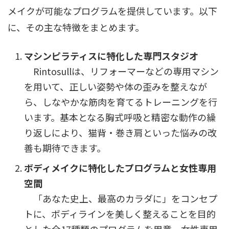
メイクが可能なプログラムを提供しています。以下
に、その主な特徴をまとめます。
マシンピラティスに特化した専門スタジオ
Rintosullは、リフォーマーなどの専用マシン
を用いて、正しい姿勢や体の歪みを整えなが
ら、しなやかな筋肉を育てるトレーニングを行
います。基本となる胸式呼吸と精密な動作の繰
り返しにより、猫背・巻き肩といった悩みの改
善も期待できます。
ボディメイクに特化したプログラムと女性専用
空間
「あなた史上、最高のカラダに」をコンセプ
トに、ボディラインを美しく整えることを目的
とした全17種類のプログラムを用意。女性専用