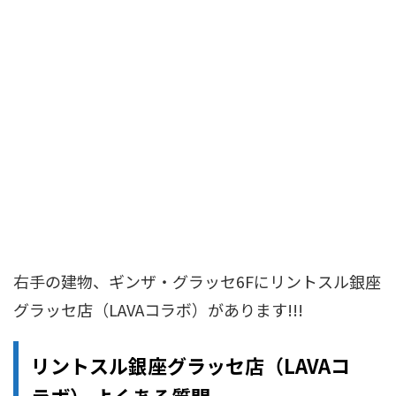
右手の建物、ギンザ・グラッセ6Fにリントスル銀座
グラッセ店（LAVAコラボ）があります!!!
リントスル銀座グラッセ店（LAVAコ