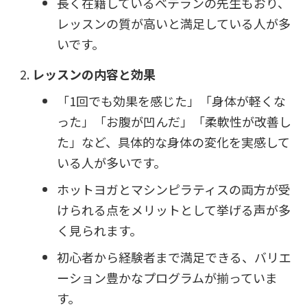
長く在籍しているベテランの先生もおり、
レッスンの質が高いと満足している人が多
いです。
レッスンの内容と効果
「1回でも効果を感じた」「身体が軽くな
った」「お腹が凹んだ」「柔軟性が改善し
た」など、具体的な身体の変化を実感して
いる人が多いです。
ホットヨガとマシンピラティスの両方が受
けられる点をメリットとして挙げる声が多
く見られます。
初心者から経験者まで満足できる、バリエ
ーション豊かなプログラムが揃っていま
す。