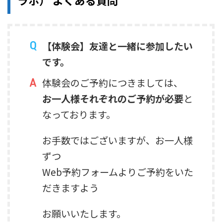
ラボ） よくある質問
【体験会】友達と一緒に参加したい
です。
体験会のご予約につきましては、
お一人様それぞれのご予約が必要
と
なっております。
お手数ではございますが、お一人様
ずつ
Web予約フォームよりご予約をいた
だきますよう
お願いいたします。