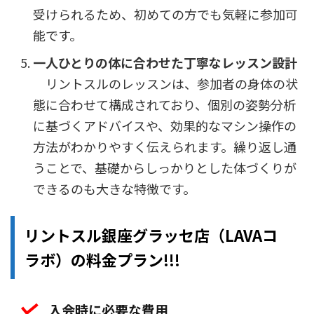
受けられるため、初めての方でも気軽に参加可
能です。
一人ひとりの体に合わせた丁寧なレッスン設計
リントスルのレッスンは、参加者の身体の状
態に合わせて構成されており、個別の姿勢分析
に基づくアドバイスや、効果的なマシン操作の
方法がわかりやすく伝えられます。繰り返し通
うことで、基礎からしっかりとした体づくりが
できるのも大きな特徴です。
リントスル銀座グラッセ店（LAVAコ
ラボ）の料金プラン!!!
入会時に必要な費用