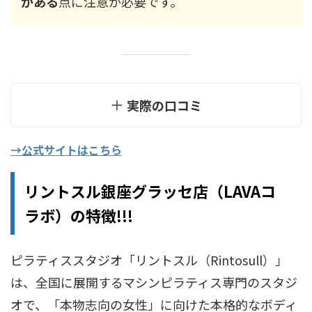
がある
点に注意が必要です。
実際の口コミ
→公式サイトはこちら
リントスル銀座グラッセ店（LAVAコ
ラボ）の特徴!!!
ピラティススタジオ「リントスル（Rintosull）」
は、全国に展開するマシンピラティス専門のスタジ
オで、「本物志向の女性」に向けた本格的なボディ