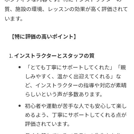
質、施設の環境、レッスンの効果が高く評価されて
います。
【特に評価の高いポイント】
インストラクターとスタッフの質
「とても丁寧にサポートしてくれた」「親
しみやすく、温かく出迎えてくれる」な
ど、インストラクターの指導や対応が素晴
らしいという声が多数あります。
初心者や運動が苦手な人でも安心して楽し
めるよう、丁寧にサポートしてくれる点が
評価されています。