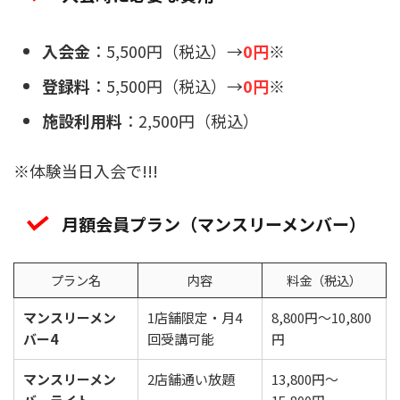
入会金
：5,500円（税込）→
0円
※
登録料
：5,500円（税込）→
0円
※
施設利用料
：2,500円（税込）
※体験当日入会で!!!
月額会員プラン（マンスリーメンバー）
プラン名
内容
料金（税込）
マンスリーメン
1店舗限定・月4
8,800円〜10,800
バー4
回受講可能
円
マンスリーメン
2店舗通い放題
13,800円〜