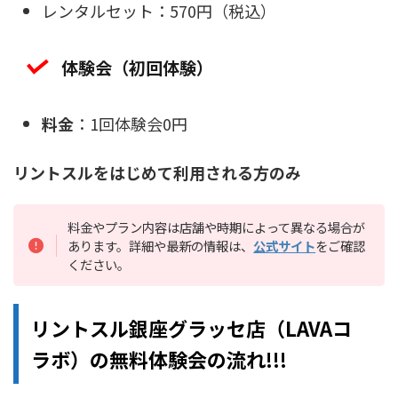
レンタルセット：570円（税込）
体験会（初回体験）
料金
：1回体験会0円
リントスルをはじめて利用される方のみ
料金やプラン内容は店舗や時期によって異なる場合が
あります。詳細や最新の情報は、
公式サイト
をご確認
ください。
リントスル銀座グラッセ店（LAVAコ
ラボ）の無料体験会の流れ!!!