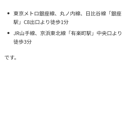
東京メトロ銀座線、丸ノ内線、日比谷線「銀座
駅」C8出口より徒歩1分
JR山手線、京浜東北線「有楽町駅」中央口より
徒歩3分
です。