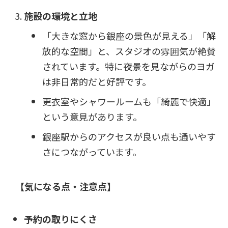
施設の環境と立地
「大きな窓から銀座の景色が見える」「解
放的な空間」と、スタジオの雰囲気が絶賛
されています。特に夜景を見ながらのヨガ
は非日常的だと好評です。
更衣室やシャワールームも「綺麗で快適」
という意見があります。
銀座駅からのアクセスが良い点も通いやす
さにつながっています。
【気になる点・注意点】
予約の取りにくさ