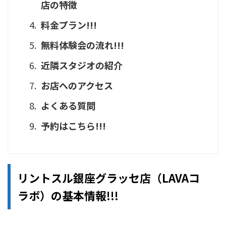
店の特徴
料金プラン!!!
無料体験会の流れ!!!
近隣スタジオの紹介
お店へのアクセス
よくある質問
予約はこちら!!!
リントスル銀座グラッセ店（LAVAコ
ラボ）の基本情報!!!