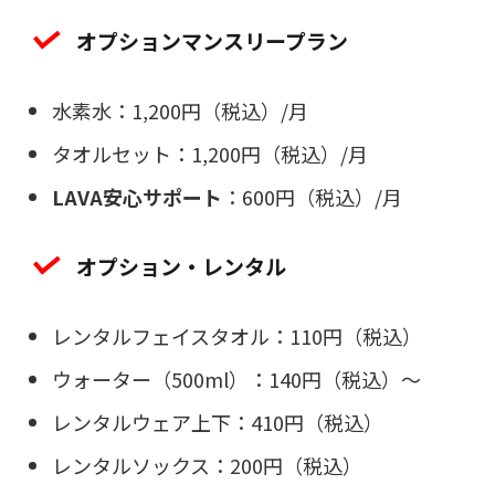
オプションマンスリープラン
水素水：1,200円（税込）/月
タオルセット：1,200円（税込）/月
LAVA安心サポート
：600円（税込）/月
オプション・レンタル
レンタルフェイスタオル：110円（税込）
ウォーター（500ml）：140円（税込）～
レンタルウェア上下：410円（税込）
レンタルソックス：200円（税込）