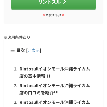
リントスル
体験は0円!!!
※適用条件あり
目次
[
非表示
]
Rintosullイオンモール沖縄ライカム
店の基本情報!!!
Rintosullイオンモール沖縄ライカム
店の口コミを紹介!!!
Rintosullイオンモール沖縄ライカム