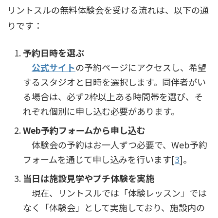
リントスルの無料体験会を受ける流れは、以下の通
りです：
予約日時を選ぶ
公式サイト
の予約ページにアクセスし、希望
するスタジオと日時を選択します。同伴者がい
る場合は、必ず2枠以上ある時間帯を選び、そ
れぞれ個別に申し込む必要があります。
Web予約フォームから申し込む
体験会の予約はお一人ずつ必要で、Web予約
フォームを通じて申し込みを行います[
3
]。
当日は施設見学やプチ体験を実施
現在、リントスルでは「体験レッスン」では
なく「体験会」として実施しており、施設内の