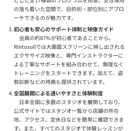
の落ち着いた空間で、目的別・部位別にアプロ
ーチできるのが魅力です。
初心者も安心のサポート体制と映像ガイド
会員の約87%が初心者であることから、
Rintosullでは大画面スクリーンに映し出される
エクササイズ映像と、専門インストラクターに
よる丁寧なサポートを組み合わせて、無理なく
トレーニングをスタートできます。加えて、姿
勢診断などの特典も提供されています。
全国展開による通いやすさと体験制度
日本全国に多数のスタジオを展開しており、
公式サイトではスタジオ一覧から店舗の所在
地、アクセス、定休日などを簡単に確認できま
す。また、すべてのスタジオで体験レッスンが