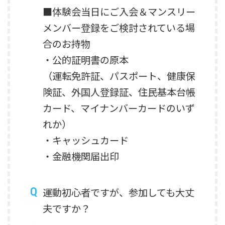
■体験会当日にご入会＆マンスリー
メンバー登録をご検討されている場
合のお持物
・公的証明書の原本
（運転免許証、パスポート、健康保
険証、外国人登録証、住民基本台帳
カード、マイナンバーカードのいず
れか）
・キャッシュカード
・金融機関届出印
運動初心者ですが、参加しても大丈
夫ですか？