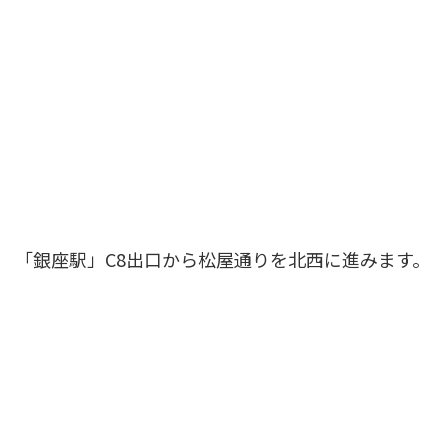
「銀座駅」C8出口から松屋通りを北西に進みます。