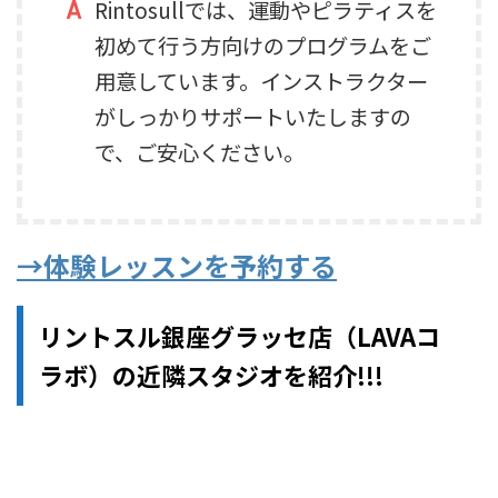
Rintosullでは、運動やピラティスを
初めて行う方向けのプログラムをご
用意しています。インストラクター
がしっかりサポートいたしますの
で、ご安心ください。
→体験レッスンを予約する
リントスル銀座グラッセ店（LAVAコ
ラボ）の近隣スタジオを紹介!!!