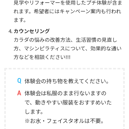
見学やリフォーマーを使用したプチ体験が含ま
れます。希望者にはキャンペーン案内も行われ
ます。
カウンセリング
カラダの悩みの改善方法、生活習慣の見直し
方、マシンピラティスについて、効果的な通い
方などを相談ください!!!
体験会の持ち物を教えてください。
体験会は私服のまま行ないますの
で、動きやすい服装をおすすめいた
します。
※お水・フェイスタオルは不要。