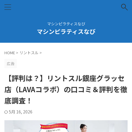
マシンピラティスなび
マシンピラティスなび
HOME
>
リントスル
>
広告
【評判は？】リントスル銀座グラッセ
店（LAVAコラボ）の口コミ＆評判を徹
底調査！
5月 16, 2026