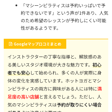
「マシーンピラティスは予約いっぱいで予
約できないです」という声が1件あり、人気
のため希望のレッスンが予約しにくい可能
性があるようです。
Googleマップ口コミまとめ
インストラクターの丁寧な指導と、解放感のあ
る美しいスタジオ環境が大きな魅力です。
初心
者でも安心
して始められ、多くの人が実際に身
体の変化を実感しています。ホットヨガとマシ
ンピラティスの両方に興味がある人には特に
満
足度の高い店舗
と言えるでしょう。ただし、人
気のマシンピラティスは
予約が取りにくい場合