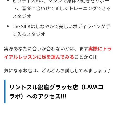
ピラティスKは、マシンで身体の動きをサポー
ト、音楽に合わせて楽しくトレーニングできる
スタジオ
the SILKはしなやかで美しいボディラインが手
に入るスタジオ
実際あなたに合うか合わないかは、まず
実際にトラ
イアルレッスンに足を運んでみる
ことから!!!
気になるお店は、どんどんお試ししてみましょう♪
リントスル銀座グラッセ店（LAVAコ
ラボ）へのアクセス!!!