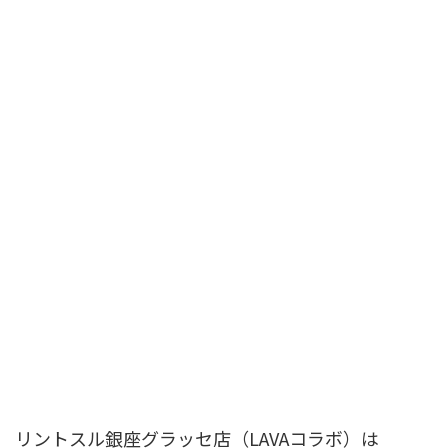
リントスル銀座グラッセ店（LAVAコラボ）は