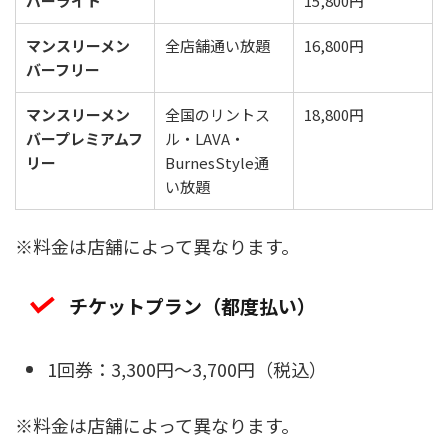
バーライト
15,800円
マンスリーメン
全店舗通い放題
16,800円
バーフリー
マンスリーメン
全国のリントス
18,800円
バープレミアムフ
ル・LAVA・
リー
BurnesStyle通
い放題
※料金は店舗によって異なります。
チケットプラン（都度払い）
1回券：3,300円～3,700円（税込）
※料金は店舗によって異なります。