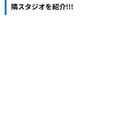
隣スタジオを紹介!!!