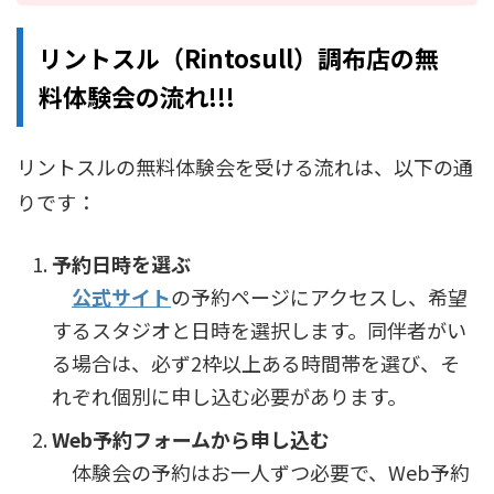
リントスル（Rintosull）調布店の無
料体験会の流れ!!!
リントスルの無料体験会を受ける流れは、以下の通
りです：
予約日時を選ぶ
公式サイト
の予約ページにアクセスし、希望
するスタジオと日時を選択します。同伴者がい
る場合は、必ず2枠以上ある時間帯を選び、そ
れぞれ個別に申し込む必要があります。
Web予約フォームから申し込む
体験会の予約はお一人ずつ必要で、Web予約