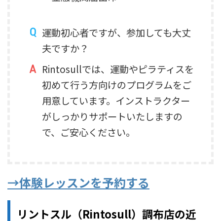
運動初心者ですが、参加しても大丈
夫ですか？
Rintosullでは、運動やピラティスを
初めて行う方向けのプログラムをご
用意しています。インストラクター
がしっかりサポートいたしますの
で、ご安心ください。
→体験レッスンを予約する
リントスル（Rintosull）調布店の近