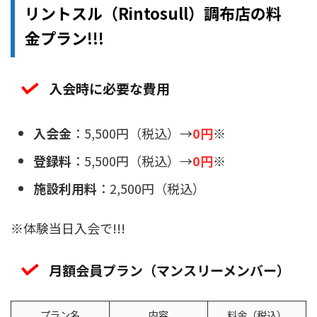
リントスル（Rintosull）調布店の料
金プラン!!!
入会時に必要な費用
入会金
：5,500円（税込）→
0円
※
登録料
：5,500円（税込）→
0円
※
施設利用料
：2,500円（税込）
※体験当日入会で!!!
月額会員プラン（マンスリーメンバー）
プラン名
内容
料金（税込）