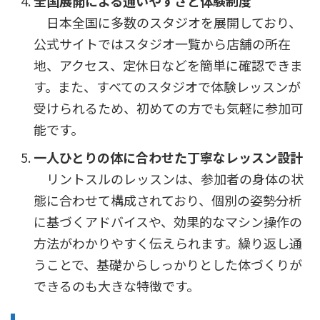
全国展開による通いやすさと体験制度
日本全国に多数のスタジオを展開しており、
公式サイトではスタジオ一覧から店舗の所在
地、アクセス、定休日などを簡単に確認できま
す。また、すべてのスタジオで体験レッスンが
受けられるため、初めての方でも気軽に参加可
能です。
一人ひとりの体に合わせた丁寧なレッスン設計
リントスルのレッスンは、参加者の身体の状
態に合わせて構成されており、個別の姿勢分析
に基づくアドバイスや、効果的なマシン操作の
方法がわかりやすく伝えられます。繰り返し通
うことで、基礎からしっかりとした体づくりが
できるのも大きな特徴です。