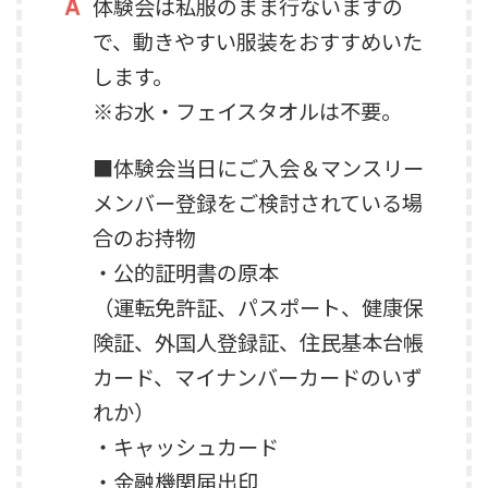
体験会は私服のまま行ないますの
で、動きやすい服装をおすすめいた
します。
※お水・フェイスタオルは不要。
■体験会当日にご入会＆マンスリー
メンバー登録をご検討されている場
合のお持物
・公的証明書の原本
（運転免許証、パスポート、健康保
険証、外国人登録証、住民基本台帳
カード、マイナンバーカードのいず
れか）
・キャッシュカード
・金融機関届出印