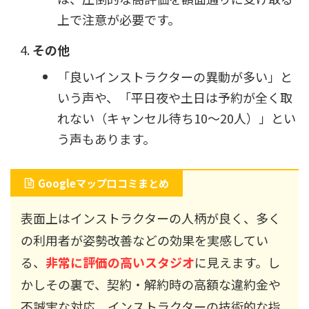
上で注意が必要です。
その他
「良いインストラクターの異動が多い」と
いう声や、「平日夜や土日は予約が全く取
れない（キャンセル待ち10〜20人）」とい
う声もあります。
Googleマップ口コミまとめ
表面上はインストラクターの人柄が良く、多く
の利用者が姿勢改善などの効果を実感してい
る、
非常に評価の高いスタジオ
に見えます。し
かしその裏で、契約・解約時の高額な違約金や
不誠実な対応、インストラクターの技術的な指