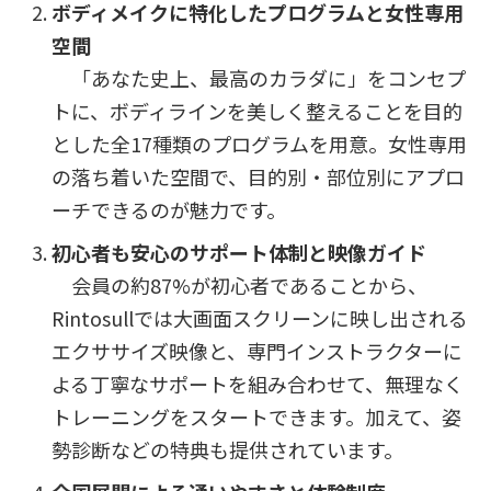
ボディメイクに特化したプログラムと女性専用
空間
「あなた史上、最高のカラダに」をコンセプ
トに、ボディラインを美しく整えることを目的
とした全17種類のプログラムを用意。女性専用
の落ち着いた空間で、目的別・部位別にアプロ
ーチできるのが魅力です。
初心者も安心のサポート体制と映像ガイド
会員の約87%が初心者であることから、
Rintosullでは大画面スクリーンに映し出される
エクササイズ映像と、専門インストラクターに
よる丁寧なサポートを組み合わせて、無理なく
トレーニングをスタートできます。加えて、姿
勢診断などの特典も提供されています。