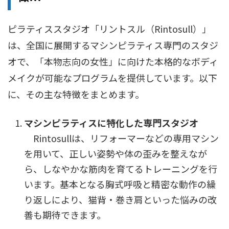
ピラティススタジオ「リントスル（Rintosull）」
は、全国に展開するマシンピラティス専門のスタジ
オで、「本物志向の女性」に向けた本格的なボディ
メイクが可能なプログラムを提供しています。以下
に、その主な特徴をまとめます。
マシンピラティスに特化した専門スタジオ
Rintosullは、リフォーマーなどの専用マシン
を用いて、正しい姿勢や体の歪みを整えなが
ら、しなやかな筋肉を育てるトレーニングを行
います。基本となる胸式呼吸と精密な動作の繰
り返しにより、猫背・巻き肩といった悩みの改
善も期待できます。