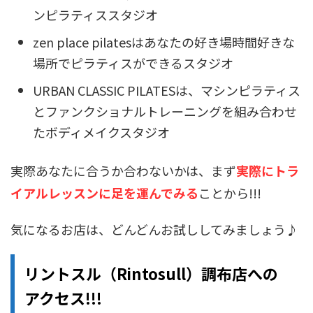
ンピラティススタジオ
zen place pilatesはあなたの好き場時間好きな
場所でピラティスができるスタジオ
URBAN CLASSIC PILATESは、マシンピラティス
とファンクショナルトレーニングを組み合わせ
たボディメイクスタジオ
実際あなたに合うか合わないかは、まず
実際にトラ
イアルレッスンに足を運んでみる
ことから!!!
気になるお店は、どんどんお試ししてみましょう♪
リントスル（Rintosull）調布店への
アクセス!!!