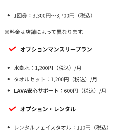
1回券：3,300円～3,700円（税込）
※料金は店舗によって異なります。
オプションマンスリープラン
水素水：1,200円（税込）/月
タオルセット：1,200円（税込）/月
LAVA安心サポート
：600円（税込）/月
オプション・レンタル
レンタルフェイスタオル：110円（税込）