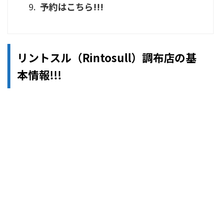
予約はこちら!!!
リントスル（Rintosull）調布店の基
本情報!!!