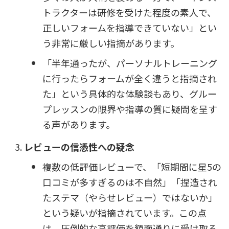
トラクターは研修を受けた程度の素人で、
正しいフォームを指導できていない」とい
う非常に厳しい指摘があります。
「半年通ったが、パーソナルトレーニング
に行ったらフォームが全く違うと指摘され
た」という具体的な体験談もあり、グルー
プレッスンの限界や指導の質に疑問を呈す
る声があります。
レビューの信憑性への疑念
複数の低評価レビューで、「短期間に星5の
口コミが多すぎるのは不自然」「捏造され
たステマ（やらせレビュー）ではないか」
という疑いが指摘されています。この点
は、圧倒的な高評価を額面通りに受け取る