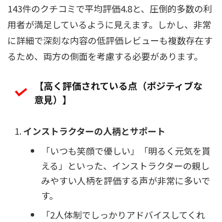
143件のクチコミで平均評価4.8と、圧倒的多数の利
用者が満足しているように見えます。しかし、非常
に詳細で深刻な内容の低評価レビューも複数存在す
るため、両方の側面を考慮する必要があります。
【高く評価されている点（ポジティブな
意見）】
インストラクターの人柄とサポート
「いつも笑顔で優しい」「明るく元気を貰
える」といった、インストラクターの親し
みやすい人柄を評価する声が非常に多いで
す。
「2人体制でしっかりアドバイスしてくれ