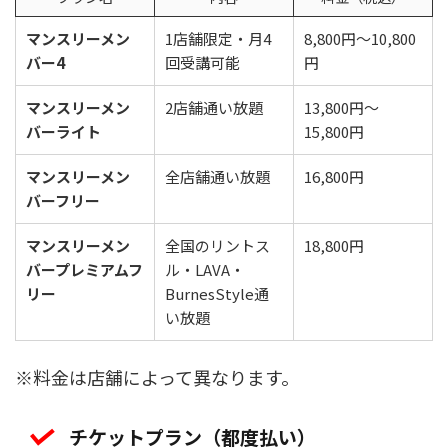
マンスリーメン
1店舗限定・月4
8,800円〜10,800
バー4
回受講可能
円
マンスリーメン
2店舗通い放題
13,800円〜
バーライト
15,800円
マンスリーメン
全店舗通い放題
16,800円
バーフリー
マンスリーメン
全国のリントス
18,800円
バープレミアムフ
ル・LAVA・
リー
BurnesStyle通
い放題
※料金は店舗によって異なります。
チケットプラン（都度払い）