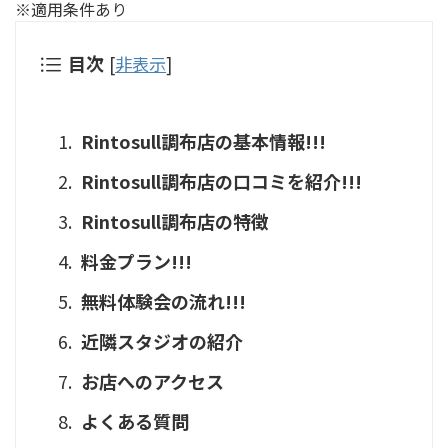
※適用条件あり
目次
[
非表示
]
Rintosull調布店の基本情報!!!
Rintosull調布店の口コミを紹介!!!
Rintosull調布店の特徴
料金プラン!!!
無料体験会の流れ!!!
近隣スタジオの紹介
お店へのアクセス
よくある質問