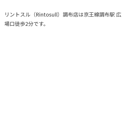
リントスル（Rintosull）調布店は京王線調布駅 広
場口徒歩2分です。