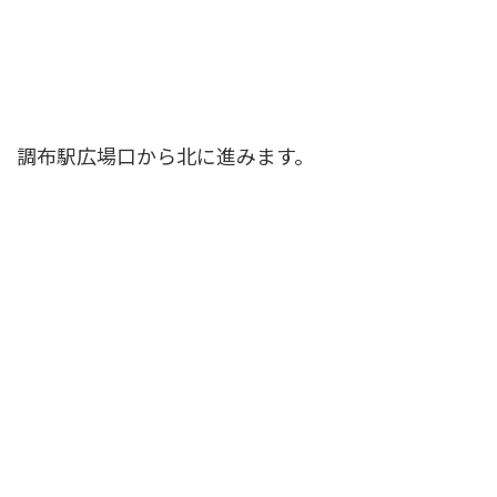
調布駅広場口から北に進みます。