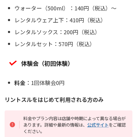
ウォーター（500ml）：140円（税込）～
レンタルウェア上下：410円（税込）
レンタルソックス：200円（税込）
レンタルセット：570円（税込）
体験会（初回体験）
料金
：1回体験会0円
リントスルをはじめて利用される方のみ
料金やプラン内容は店舗や時期によって異なる場合が
あります。詳細や最新の情報は、
公式サイト
をご確認
ください。