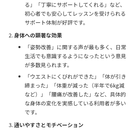
る」「丁寧にサポートしてくれる」など、
初心者でも安心してレッスンを受けられる
サポート体制が好評です。
身体への顕著な効果
「姿勢改善」に関する声が最も多く、日常
生活でも意識するようになったという意見
が多数見られます。
「ウエストにくびれができた」「体が引き
締まった」「体重が減った（半年で6kg減
など）」「腰痛が改善した」など、具体的
な身体の変化を実感している利用者が多い
です。
通いやすさとモチベーション