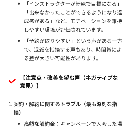
「インストラクターが綺麗で目標になる」
「出来なかったことができるようになり達
成感がある」など、モチベーションを維持
しやすい環境が評価されています。
「予約が取りやすい」という声がある一方
で、混雑を指摘する声もあり、時間帯によ
る差が大きい可能性があります。
【注意点・改善を望む声（ネガティブな
意見）】
契約・解約に関するトラブル（最も深刻な指
摘）
高額な解約金
：キャンペーンで入会した場