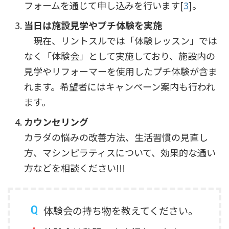
フォームを通じて申し込みを行います[
3
]。
当日は施設見学やプチ体験を実施
現在、リントスルでは「体験レッスン」では
なく「体験会」として実施しており、施設内の
見学やリフォーマーを使用したプチ体験が含ま
れます。希望者にはキャンペーン案内も行われ
ます。
カウンセリング
カラダの悩みの改善方法、生活習慣の見直し
方、マシンピラティスについて、効果的な通い
方などを相談ください!!!
体験会の持ち物を教えてください。