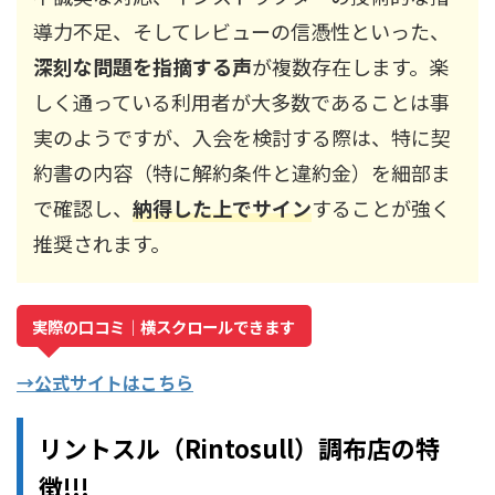
導力不足、そしてレビューの信憑性といった、
深刻な問題を指摘する声
が複数存在します。楽
しく通っている利用者が大多数であることは事
実のようですが、入会を検討する際は、特に契
約書の内容（特に解約条件と違約金）を細部ま
で確認し、
納得した上でサイン
することが強く
推奨されます。
実際の口コミ｜横スクロールできます
→公式サイトはこちら
リントスル（Rintosull）調布店の特
徴!!!