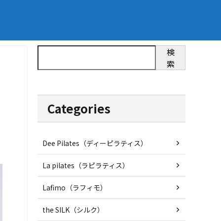
検
索
Categories
Dee Pilates（ディーピラティス）
La pilates（ラピラティス）
Lafimo（ラフィモ）
the SILK（シルク）