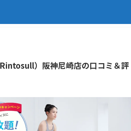
ntosull）阪神尼崎店の口コミ＆評