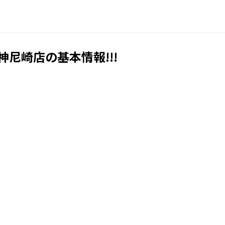
阪神尼崎店の基本情報!!!