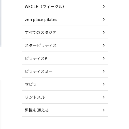
WECLE（ウィークル）
zen place pilates
すべてのスタジオ
スターピラティス
ピラティスK
ピラティスミー
マピラ
リントスル
男性も通える