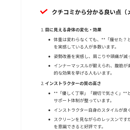
クチコミから分かる良い点（
目に見える身体の変化・効果
体重は変わらなくても、**「痩せた？
を実感している人が多数います。
姿勢改善を実感し、肩こりや頭痛が減
インナーマッスルが鍛えられ、腹筋が
的な効果を挙げる人もいます。
インストラクターの質の高さ
**「優しく丁寧」「親切で気さく」*
サポート体制が整っています。
インストラクター自身のスタイルが良
スクリーンを見ながらのレッスンです
を意識できると好評です。