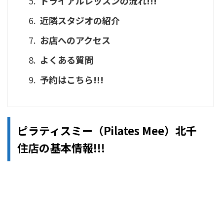
トライアルレッスンの流れ!!!
近隣スタジオの紹介
お店へのアクセス
よくある質問
予約はこちら!!!
ピラティスミー（Pilates Mee）北千
住店の基本情報!!!