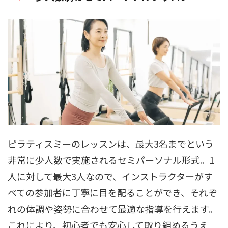
ピラティスミーのレッスンは、最大3名までという
非常に少人数で実施されるセミパーソナル形式。1
人に対して最大3人なので、インストラクターがす
べての参加者に丁寧に目を配ることができ、それぞ
れの体調や姿勢に合わせて最適な指導を行えます。
これにより、初心者でも安心して取り組めるうえ