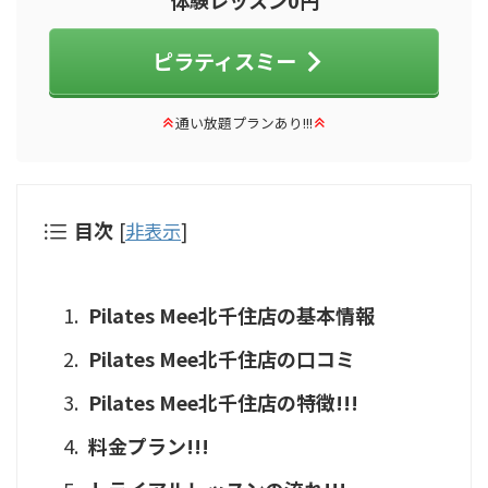
体験レッスン0円
ピラティスミー
通い放題プランあり!!!
目次
[
非表示
]
Pilates Mee北千住店の基本情報
Pilates Mee北千住店の口コミ
Pilates Mee北千住店の特徴!!!
料金プラン!!!