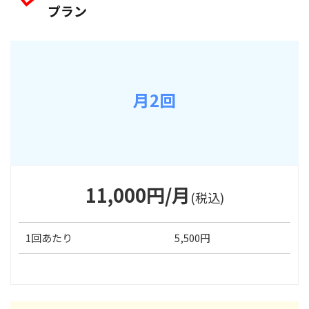
プラン
月2回
11,000円/月
(税込)
1回あたり
5,500円