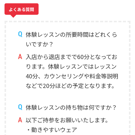
よくある質問
体験レッスンの所要時間はどれくら
いですか？
入店から退店までで60分となってお
ります。体験レッスンではレッスン
40分、カウンセリングや料金等説明
などで20分ほどの予定となります。
体験レッスンの持ち物は何ですか？
以下ご持参をお願いいたします。
・動きやすいウェア