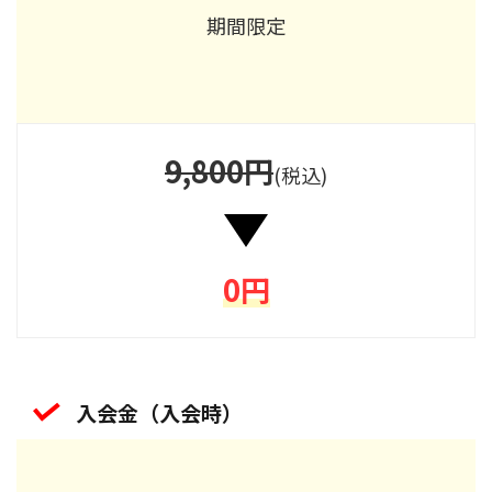
期間限定
9,800円
(税込)
0円
入会金（入会時）