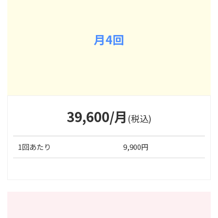
月4回
39,600/月
(税込)
1回あたり
9,900円