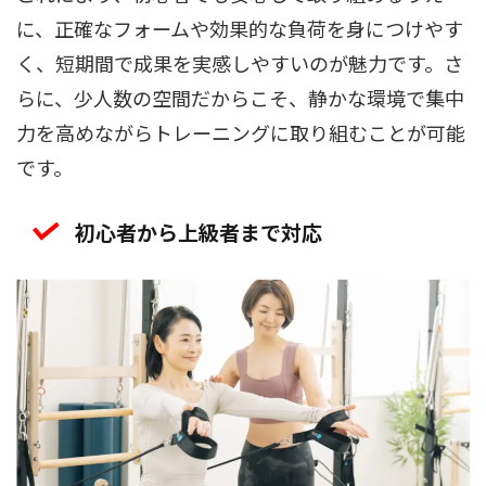
に、正確なフォームや効果的な負荷を身につけやす
く、短期間で成果を実感しやすいのが魅力です。さ
らに、少人数の空間だからこそ、静かな環境で集中
力を高めながらトレーニングに取り組むことが可能
です。
初心者から上級者まで対応