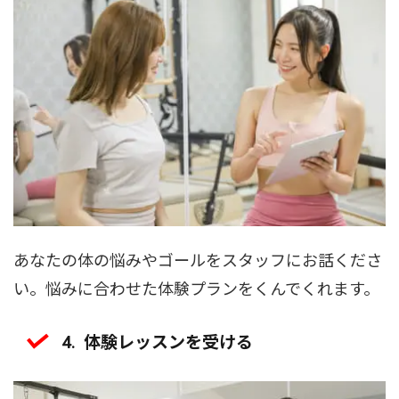
あなたの体の悩みやゴールをスタッフにお話くださ
い。悩みに合わせた体験プランをくんでくれます。
体験レッスンを受ける