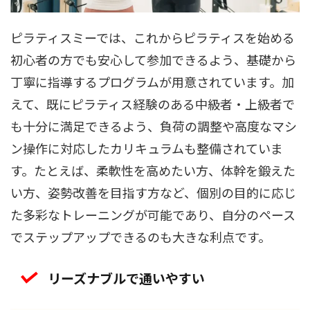
ピラティスミーでは、これからピラティスを始める
初心者の方でも安心して参加できるよう、基礎から
丁寧に指導するプログラムが用意されています。加
えて、既にピラティス経験のある中級者・上級者で
も十分に満足できるよう、負荷の調整や高度なマシ
ン操作に対応したカリキュラムも整備されていま
す。たとえば、柔軟性を高めたい方、体幹を鍛えた
い方、姿勢改善を目指す方など、個別の目的に応じ
た多彩なトレーニングが可能であり、自分のペース
でステップアップできるのも大きな利点です。
リーズナブルで通いやすい