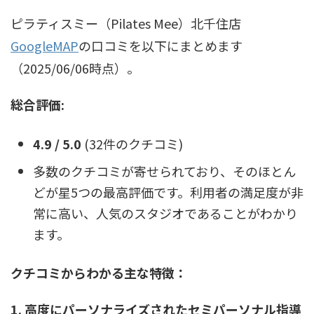
ピラティスミー（Pilates Mee）北千住店
GoogleMAP
の口コミを以下にまとめます
（2025/06/06時点）。
総合評価:
4.9 / 5.0
(32件のクチコミ)
多数のクチコミが寄せられており、そのほとん
どが星5つの最高評価です。利用者の満足度が非
常に高い、人気のスタジオであることがわかり
ます。
クチコミからわかる主な特徴：
1. 高度にパーソナライズされたセミパーソナル指導