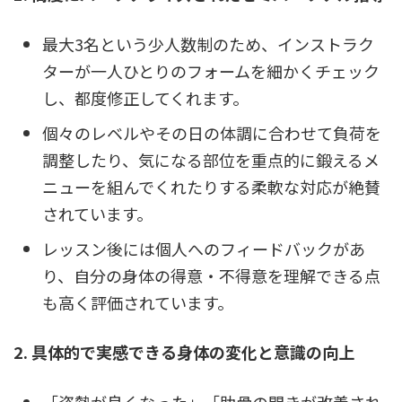
最大3名という少人数制のため、インストラク
ターが一人ひとりのフォームを細かくチェック
し、都度修正してくれます。
個々のレベルやその日の体調に合わせて負荷を
調整したり、気になる部位を重点的に鍛えるメ
ニューを組んでくれたりする柔軟な対応が絶賛
されています。
レッスン後には個人へのフィードバックがあ
り、自分の身体の得意・不得意を理解できる点
も高く評価されています。
2. 具体的で実感できる身体の変化と意識の向上
「姿勢が良くなった」「肋骨の開きが改善され