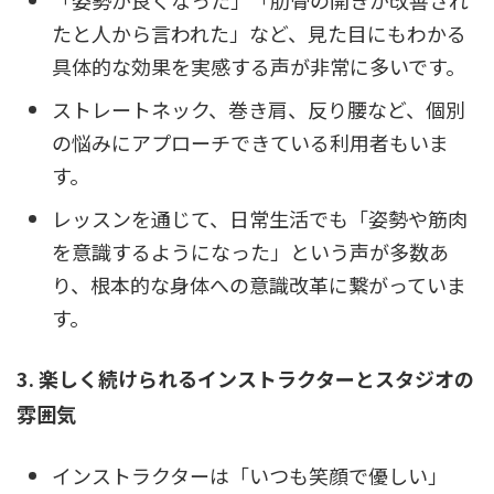
たと人から言われた」など、見た目にもわかる
具体的な効果を実感する声が非常に多いです。
ストレートネック、巻き肩、反り腰など、個別
の悩みにアプローチできている利用者もいま
す。
レッスンを通じて、日常生活でも「姿勢や筋肉
を意識するようになった」という声が多数あ
り、根本的な身体への意識改革に繋がっていま
す。
3. 楽しく続けられるインストラクターとスタジオの
雰囲気
インストラクターは「いつも笑顔で優しい」