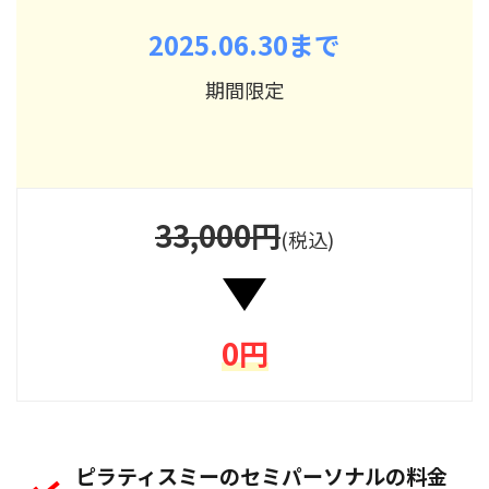
2025.06.30まで
期間限定
33,000円
(税込)
0円
ピラティスミーのセミパーソナルの料金