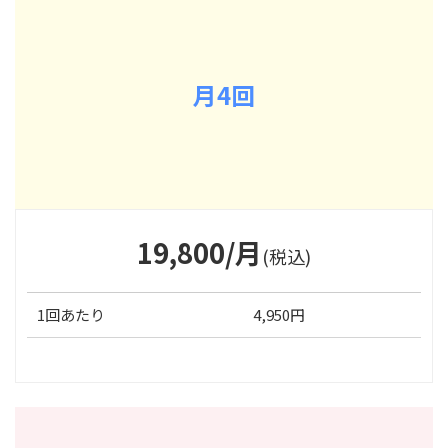
月4回
19,800/月
(税込)
1回あたり
4,950円