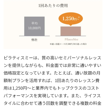
ピラティスミーは、質の高いセミパーソナルレッス
ンを提供しながらも、料金面では非常に通いやすい
価格設定となっています。たとえば、通い放題の月
額制プランを活用すれば、1回あたりのレッスン費
用は1,250円〜と業界内でもトップクラスのコスト
パフォーマンスを実現しています。また、ライフス
タイルに合わせて通う回数を調整できる複数の料金