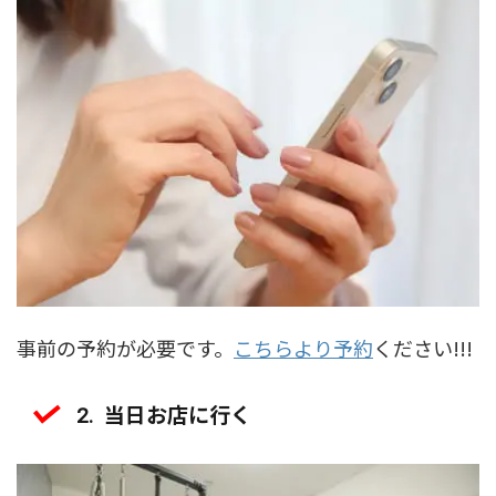
事前の予約が必要です。
こちらより予約
ください!!!
当日お店に行く