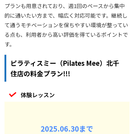
プランも用意されており、週1回のペースから集中
的に通いたい方まで、幅広く対応可能です。継続し
て通うモチベーションを保ちやすい環境が整ってい
る点も、利用者から高い評価を得ているポイントで
す。
ピラティスミー（Pilates Mee）北千
住店の料金プラン!!!
体験レッスン
2025.06.30まで