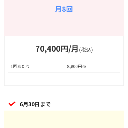
月8回
70,400円/月
(税込)
1回あたり
8,800円※
6月30日まで