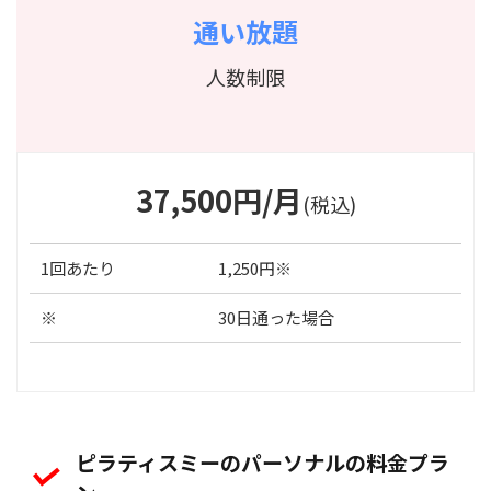
通い放題
人数制限
37,500円/月
(税込)
1回あたり
1,250円※
※
30日通った場合
ピラティスミーのパーソナルの料金プラ