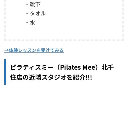
・靴下
・タオル
・水
→体験レッスンを受けてみる
ピラティスミー（Pilates Mee）北千
住店の近隣スタジオを紹介!!!