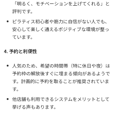
「明るく、モチベーションを上げてくれる」と
評判です。
ピラティス初心者や筋力に自信がない人でも、
安心して楽しく通えるポジティブな環境が整っ
ています。
4. 予約と利便性
人気のため、希望の時間帯（特に休日や夜）は
予約枠の解放後すぐに埋まる傾向があるようで
す。計画的に予約を取ることが推奨されていま
す。
他店舗も利用できるシステムをメリットとして
挙げる声もあります。