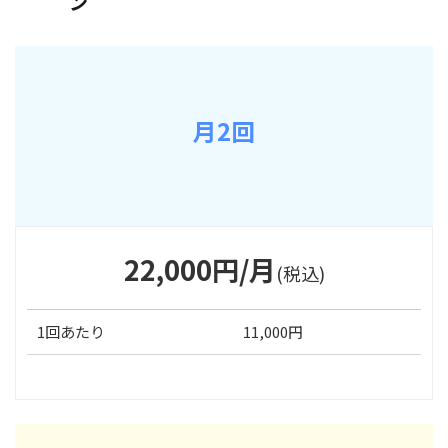
ン
月2回
22,000円/月
(税込)
1回あたり
11,000円