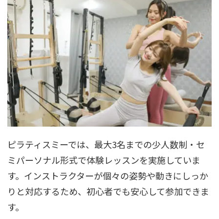
ピラティスミーでは、最大3名までの少人数制・セ
ミパーソナル形式で体験レッスンを実施していま
す。インストラクターが個々の姿勢や動きにしっか
りと対応するため、初心者でも安心して参加できま
す。