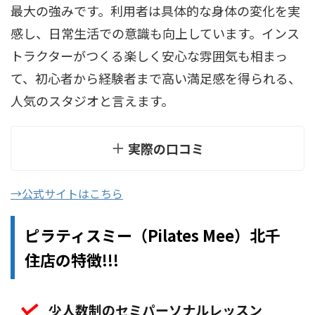
最大の強みです。利用者は具体的な身体の変化を実
感し、日常生活での意識も向上しています。インス
トラクターがつくる楽しく安心な雰囲気も相まっ
て、初心者から経験者まで高い満足感を得られる、
人気のスタジオと言えます。
実際の口コミ
→公式サイトはこちら
ピラティスミー（Pilates Mee）北千
住店の特徴!!!
少人数制のセミパーソナルレッスン