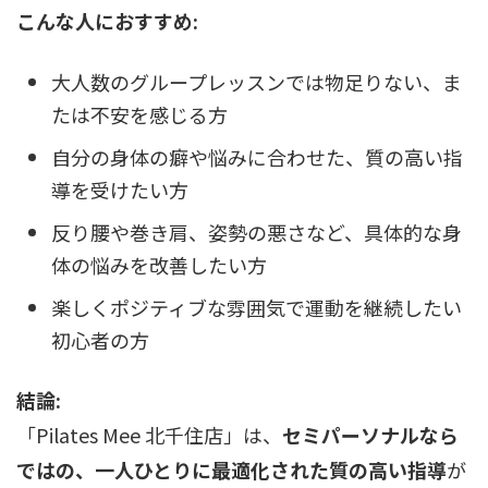
こんな人におすすめ:
大人数のグループレッスンでは物足りない、ま
たは不安を感じる方
自分の身体の癖や悩みに合わせた、質の高い指
導を受けたい方
反り腰や巻き肩、姿勢の悪さなど、具体的な身
体の悩みを改善したい方
楽しくポジティブな雰囲気で運動を継続したい
初心者の方
結論:
「Pilates Mee 北千住店」は、
セミパーソナルなら
ではの、一人ひとりに最適化された質の高い指導
が