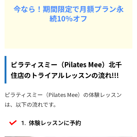
今なら！期間限定で月額プラン永
続10%オフ
ピラティスミー（Pilates Mee）北千
住店のトライアルレッスンの流れ!!!
ピラティスミー（Pilates Mee）の体験レッスン
は、以下の流れです。
体験レッスンに予約