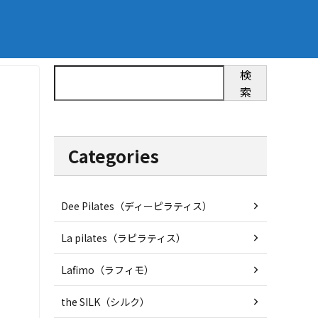
検
索
Categories
Dee Pilates（ディーピラティス）
La pilates（ラピラティス）
Lafimo（ラフィモ）
the SILK（シルク）