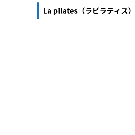
La pilates（ラピラティス