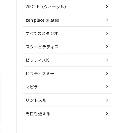
WECLE（ウィークル）
zen place pilates
すべてのスタジオ
スターピラティス
ピラティスK
ピラティスミー
マピラ
リントスル
男性も通える