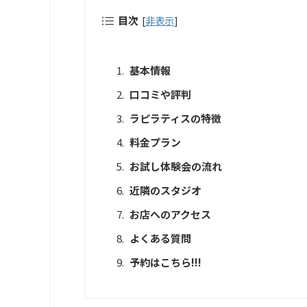
目次
[
非表示
]
基本情報
口コミや評判
ラピラティスの特徴
料金プラン
お試し体験会の流れ
近隣のスタジオ
お店へのアクセス
よくある質問
予約はこちら!!!