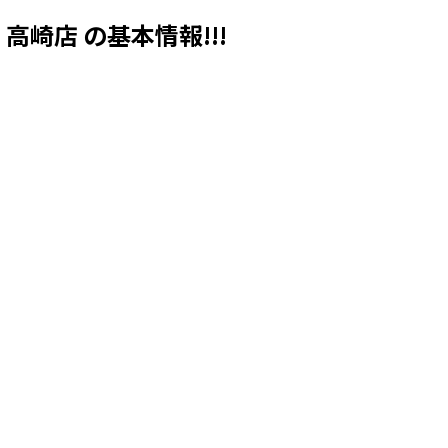
） 高崎店 の基本情報!!!