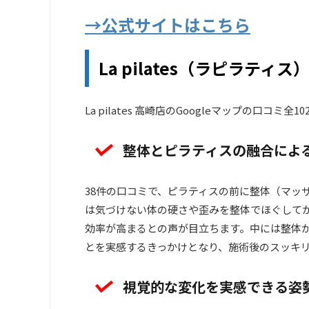
→公式サイトはこちら
La pilates（ラピラティス
La pilates 高崎店のGoogleマップの口コミ
整体とピラティスの融合によ
38件の口コミで、ピラティスの前に整体（マッ
は気づけない体の硬さや歪みを整体でほぐして
効率が高まるとの声が目立ちます。中には整体
とを実感するきっかけとなり、施術後のスッキ
視覚的な変化を実感できる姿