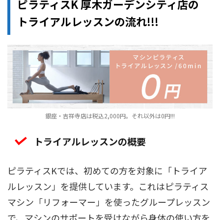
ピラティスK 厚木ガーデンシティ店の
トライアルレッスンの流れ!!!
銀座・吉祥寺店は税込2,000円。それ以外は0円!!!
トライアルレッスンの概要
ピラティスKでは、初めての方を対象に「トライア
ルレッスン」を提供しています。これはピラティス
マシン「リフォーマー」を使ったグループレッスン
で、マシンのサポートを受けながら身体の使い方を