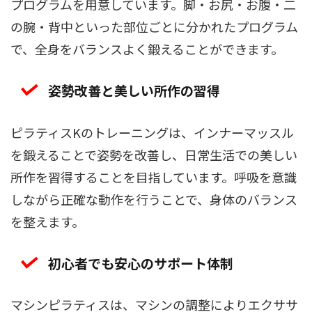
プログラムを用意しています。脚・お尻・お腹・二
の腕・背中といった部位ごとに分かれたプログラム
で、全身をバランスよく鍛えることができます。
姿勢改善と美しい所作の習得
ピラティスKのトレーニングは、インナーマッスル
を鍛えることで姿勢を改善し、日常生活での美しい
所作を習得することを目指しています。呼吸を意識
しながら正確な動作を行うことで、身体のバランス
を整えます。
初心者でも安心のサポート体制
マシンピラティスは、マシンの調整によりエクササ