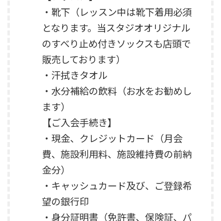
・靴下（レッスン中は靴下着用必須
となります。当スタジオオリジナル
のすべり止め付きソックスも店頭で
販売しております）
・汗拭きタオル
・水分補給の飲料（お水をお勧めし
ます）
【ご入会手続き】
・現金、クレジットカード（月会
費、施設利用料、施設維持費の前納
金分）
・キャッシュカード及び、ご登録希
望の銀行印
・身分証明書（免許書、保険証、パ