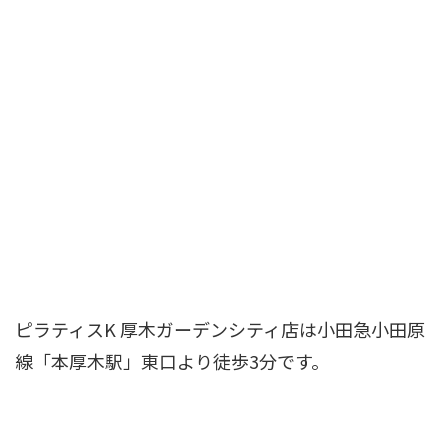
ピラティスK 厚木ガーデンシティ店は小田急小田原
線「本厚木駅」東口より徒歩3分です。