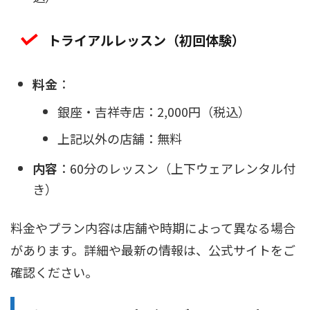
トライアルレッスン（初回体験）
料金
：
銀座・吉祥寺店：2,000円（税込）
上記以外の店舗：無料
内容
：60分のレッスン（上下ウェアレンタル付
き）
料金やプラン内容は店舗や時期によって異なる場合
があります。詳細や最新の情報は、公式サイトをご
確認ください。