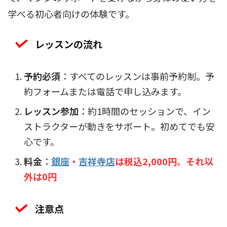
学べる初心者向けの体験です。
レッスンの流れ
予約必須
：すべてのレッスンは事前予約制。予
約フォームまたは電話で申し込みます。
レッスン参加
：約1時間のセッションで、イン
ストラクターが動きをサポート。初めてでも安
心です。
料金
：
銀座
・
吉祥寺店
は税込2,000円。それ以
外は0円
注意点