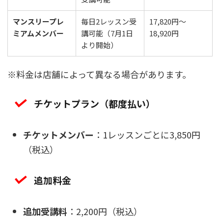
マンスリープレ
毎日2レッスン受
17,820円〜
ミアムメンバー
講可能（7月1日
18,920円
より開始）
※料金は店舗によって異なる場合があります。
チケットプラン（都度払い）
チケットメンバー
：1レッスンごとに3,850円
（税込）
追加料金
追加受講料
：2,200円（税込）