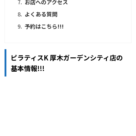
お店へのアクセス
よくある質問
予約はこちら!!!
ピラティスK 厚木ガーデンシティ店の
基本情報!!!