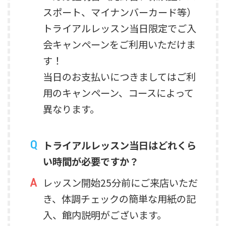
スポート、マイナンバーカード等）
トライアルレッスン当日限定でご入
会キャンペーンをご利用いただけま
す！
当日のお支払いにつきましてはご利
用のキャンペーン、コースによって
異なります。
トライアルレッスン当日はどれくら
い時間が必要ですか？
レッスン開始25分前にご来店いただ
き、体調チェックの簡単な用紙の記
入、館内説明がございます。