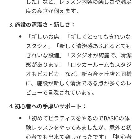
した」など、レッスン内容の楽しさや満足
度の高さが伺えます。
施設の清潔さ・新しさ：
「新しいお店」「新しくとってもきれいな
スタジオ」「新しく清潔感あふれるとても
きれいな設備」「スタジオが綺麗で、清潔
感があります」「ロッカールームもスタジ
オもピカピカ」など、新百合ヶ丘店と同様
に、施設が新しく清潔である点が多くのレ
ビューで言及されています。
初心者への手厚いサポート：
「初めてピラティスをやるのでBASICの体
験レッスンをやってみましたが、意外と初
心者でも出来て楽しかったです」「初心者