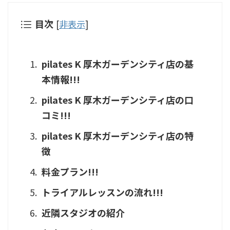
目次
[
非表示
]
pilates K 厚木ガーデンシティ店の基
本情報!!!
pilates K 厚木ガーデンシティ店の口
コミ!!!
pilates K 厚木ガーデンシティ店の特
徴
料金プラン!!!
トライアルレッスンの流れ!!!
近隣スタジオの紹介