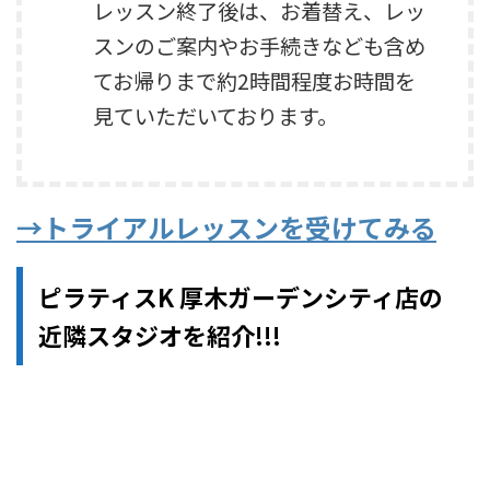
レッスン終了後は、お着替え、レッ
スンのご案内やお手続きなども含め
てお帰りまで約2時間程度お時間を
見ていただいております。
→トライアルレッスンを受けてみる
ピラティスK 厚木ガーデンシティ店の
近隣スタジオを紹介!!!