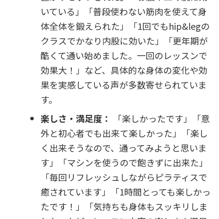
いている」「普段使わない筋肉を使えて身
体全体を鍛えられた」「1回でもhip&legの
クラスでかなり内股に効いた」「更年期が
酷くて通い始めました。一回のレッスンで
効果大！」など、具体的な身体の変化や効
果を実感している声が多数寄せられていま
す。
楽しさ・満足度：
「楽しかったです」「意
外と初心者でも出来て楽しかった」「楽し
く出来そうなので、通ってみようと思いま
す」「マシンを使うので飽きずに出来た」
「毎回リフレッシュしながらピラティスで
癒されています」「1時間とっても楽しかっ
たです！」「気持ちも身体もスッキリしま