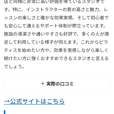
店と同様に非常に高い評価を得ているスタジオで
す。特に、インストラクターの質の高さと魅力、レ
ッスンの楽しさと確かな効果実感、そして初心者で
も安心して通えるサポート体制が際立っています。
施設の清潔さや通いやすさも好評で、多くの人が満
足して利用している様子が伺えます。これからピラ
ティスを始めたい方や、効果を実感しながら楽しく
続けたい方に強くおすすめできるスタジオと言える
でしょう。
実際の口コミ
→公式サイトはこちら