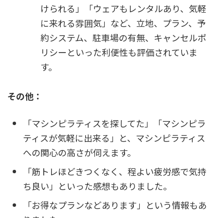
けられる」「ウェアもレンタルあり、気軽
に来れる雰囲気」など、立地、プラン、予
約システム、駐車場の有無、キャンセルポ
リシーといった利便性も評価されていま
す。
その他：
「マシンピラティスを探してた」「マシンピラ
ティスが気軽に出来る」と、マシンピラティス
への関心の高さが伺えます。
「筋トレほどきつくなく、程よい疲労感で気持
ち良い」といった感想もありました。
「お得なプランなどあります」という情報もあ