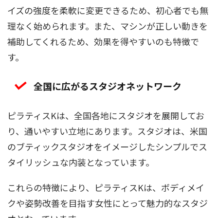
イズの強度を柔軟に変更できるため、初心者でも無
理なく始められます。また、マシンが正しい動きを
補助してくれるため、効果を得やすいのも特徴で
す。
全国に広がるスタジオネットワーク
ピラティスKは、全国各地にスタジオを展開してお
り、通いやすい立地にあります。スタジオは、米国
のブティックスタジオをイメージしたシンプルでス
タイリッシュな内装となっています。
これらの特徴により、ピラティスKは、ボディメイ
クや姿勢改善を目指す女性にとって魅力的なスタジ