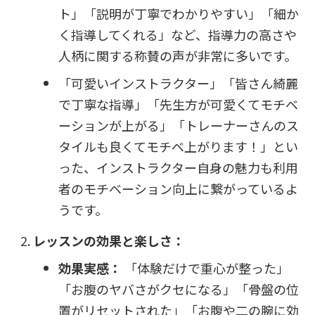
ト」「説明が丁寧でわかりやすい」「細か
く指導してくれる」など、指導力の高さや
人柄に関する称賛の声が非常に多いです。
「可愛いインストラクター」「皆さん綺麗
で丁寧な指導」「先生方が可愛くてモチベ
ーションが上がる」「トレーナーさんのス
タイルも良くてモチベ上がります！」とい
った、インストラクター自身の魅力も利用
者のモチベーション向上に繋がっているよ
うです。
レッスンの効果と楽しさ：
効果実感：
「体験だけで重心が整った」
「お腹のヤバさがクセになる」「骨盤の位
置がリセットされた」「お腹や二の腕に効