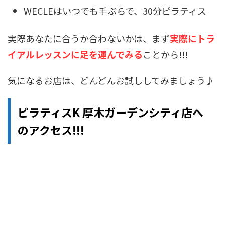
WECLEはいつでも手ぶらで、30分ピラティス
実際あなたに合うか合わないかは、まず
実際にトラ
イアルレッスンに足を運んでみる
ことから!!!
気になるお店は、どんどんお試ししてみましょう♪
ピラティスK 厚木ガーデンシティ店へ
のアクセス!!!