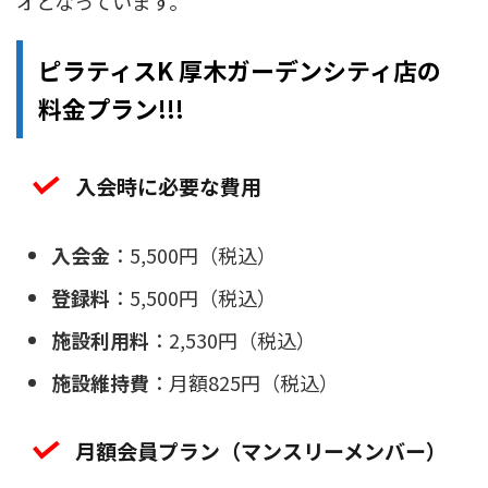
オとなっています。
ピラティスK 厚木ガーデンシティ店の
料金プラン!!!
入会時に必要な費用
入会金
：5,500円（税込）
登録料
：5,500円（税込）
施設利用料
：2,530円（税込）
施設維持費
：月額825円（税込）
月額会員プラン（マンスリーメンバー）