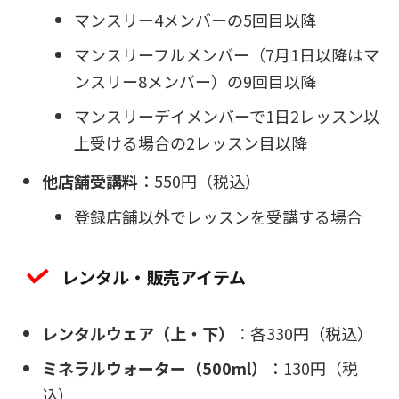
マンスリー4メンバーの5回目以降
マンスリーフルメンバー（7月1日以降はマ
ンスリー8メンバー）の9回目以降
マンスリーデイメンバーで1日2レッスン以
上受ける場合の2レッスン目以降
他店舗受講料
：550円（税込）
登録店舗以外でレッスンを受講する場合
レンタル・販売アイテム
レンタルウェア（上・下）
：各330円（税込）
ミネラルウォーター（500ml）
：130円（税
込）