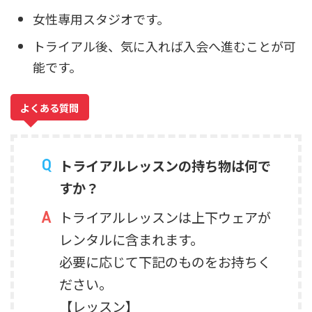
女性専用スタジオです。
トライアル後、気に入れば入会へ進むことが可
能です。
よくある質問
トライアルレッスンの持ち物は何で
すか？
トライアルレッスンは上下ウェアが
レンタルに含まれます。
必要に応じて下記のものをお持ちく
ださい。
【レッスン】