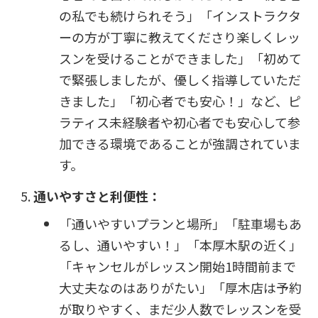
の私でも続けられそう」「インストラクタ
ーの方が丁寧に教えてくださり楽しくレッ
スンを受けることができました」「初めて
で緊張しましたが、優しく指導していただ
きました」「初心者でも安心！」など、ピ
ラティス未経験者や初心者でも安心して参
加できる環境であることが強調されていま
す。
通いやすさと利便性：
「通いやすいプランと場所」「駐車場もあ
るし、通いやすい！」「本厚木駅の近く」
「キャンセルがレッスン開始1時間前まで
大丈夫なのはありがたい」「厚木店は予約
が取りやすく、まだ少人数でレッスンを受