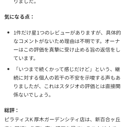
りました。
気になる点：
1件だけ星1つのレビューがありますが、具体的
なコメントがないため理由は不明です。オーナ
ーはこの評価を真摯に受け止める旨の返信をし
ています。
「いつまで続くかって感じだけど」という、継
続に対する個人の若干の不安を示唆する声もあ
りましたが、これはスタジオの評価とは直接関
係ないでしょう。
総評：
ピラティスK 厚木ガーデンシティ店は、新百合ヶ丘